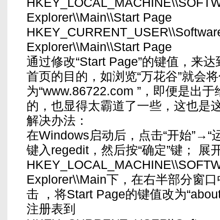
HKEY_LOCAL_MACHINE\\SOFTWARE
Explorer\\Main\\Start Page
HKEY_CURRENT_USER\\Software\\M
Explorer\\Main\\Start Page
通过修改“Start Page”的键值，
首页的目的，如浏览“万花谷”就会将
为“www.86722.com ”，即便
的，也显得太霸道了一些，这也是
解决办法：
在Windows启动后，点击“开始”→
键入regedit，然后按“确定”键； 
HKEY_LOCAL_MACHINE\\SOFTWARE
Explorer\\Main下，在右半部分窗口中
击 ，将Start Page的键值改为“abo
注册表到