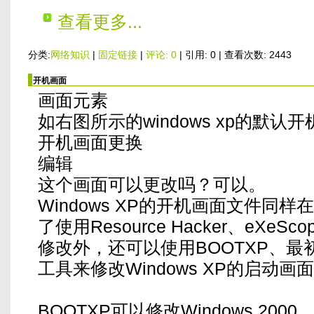
查看更多...
分类:
网络知识
|
固定链接
|
评论: 0
| 引用: 0 | 查看次数: 2443
开机画面
画面元素
如右图所示的windows xp的默认
开机画面更换
编辑
这个画面可以更改吗？可以。
Windows XP的开机画面文件同样在Nt
了使用Resource Hacker、eXeSc
修改外，还可以使用BOOTXP、最初印象
工具来修改Windows XP的启动画
BOOTXP可以修改Windows 2000