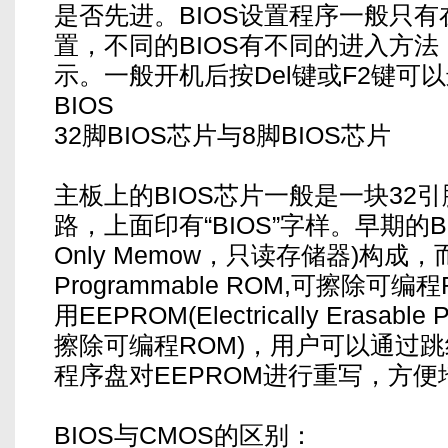
是否先进。BIOS设置程序一般只
置，不同的BIOS有不同的进入方
示。一般开机后按Del键或F2键可以进
BIOS
32脚BIOS芯片与8脚BIOS芯片
主板上的BIOS芯片一般是一块32
路，上面印有“BIOS”字样。早期的BI
Only Memow，只读存储器)构成，而后
Programmable ROM,可擦除
用EEPROM(Electrically Erasable
擦除可编程ROM)，用户可以通过
程序盘对EEPROM进行重写，方便
BIOS与CMOS的区别：